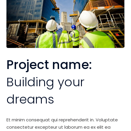
Project name:
Building your
dreams
Et minim consequat qui reprehenderit in. Voluptate
consectetur excepteur ut laborum ea ex elit ea