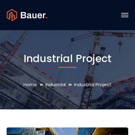
Industrial Project
Home
Industrial
Industrial Project