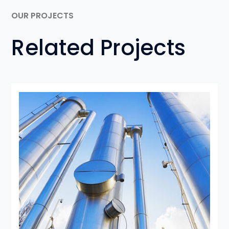
OUR PROJECTS
Related Projects