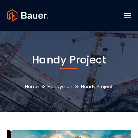
Handy Project
Home
Handyman
Handy Project