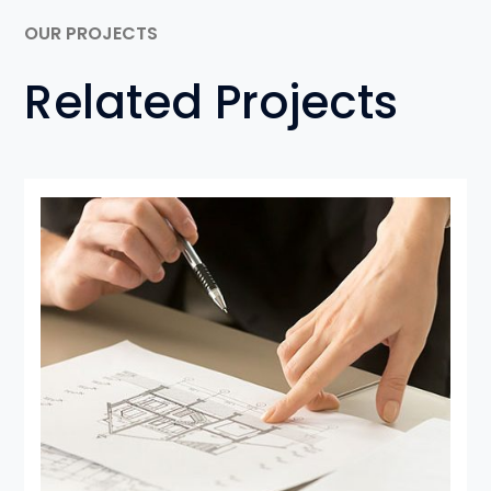
OUR PROJECTS
Related Projects