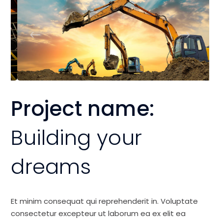
Project name:
Building your
dreams
Et minim consequat qui reprehenderit in. Voluptate
consectetur excepteur ut laborum ea ex elit ea